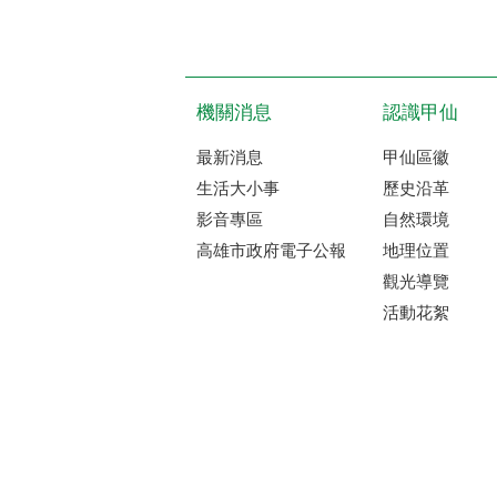
機關消息
認識甲仙
最新消息
甲仙區徽
生活大小事
歷史沿革
影音專區
自然環境
高雄市政府電子公報
地理位置
觀光導覽
活動花絮