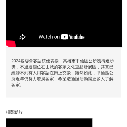
2024客委會客語績優表揚，高雄市甲仙區公所獲得進步
獎，不過這個位在山城的客家文化重點發展區，其實已
經聽不到有人用客語在街上交談，雖然如此，甲仙區公
所近年仍努力發展客家，希望透過辦活動讓更多人了解
客家。
相關影片