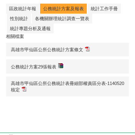
區政統計年報
公務統計方案及報表
統計工作手冊
性別統計
各機關辦理統計調查一覽表
統計專題分析及通報
相關檔案
高雄市甲仙區公所公務統計方案條文
公務統計方案29張報表
高雄市甲仙區公所公務統計表冊細部權責區分表-1140520
核定