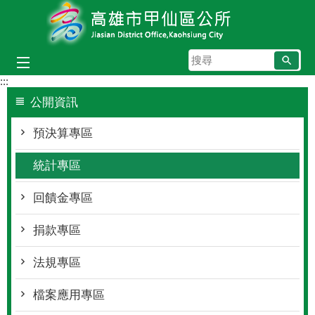
跳到主要內容區塊
搜
尋
:::
公開資訊
預決算專區
統計專區
回饋金專區
捐款專區
法規專區
檔案應用專區