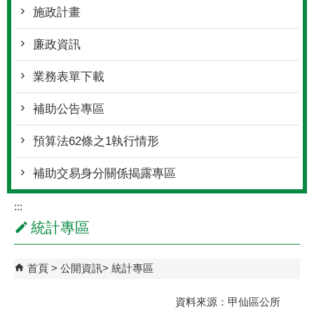
施政計畫
廉政資訊
業務表單下載
補助公告專區
預算法62條之1執行情形
補助交易身分關係揭露專區
:::
統計專區
首頁
公開資訊
統計專區
資料來源：甲仙區公所