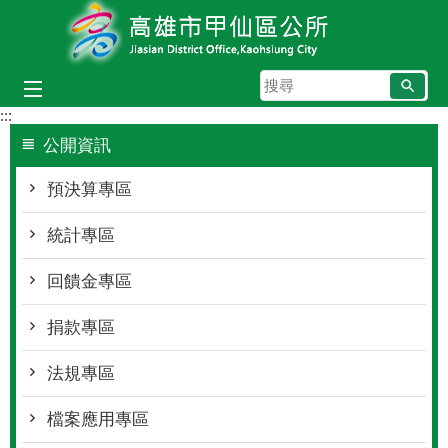
跳到主要內容區塊
搜
尋
:::
公開資訊
預決算專區
統計專區
回饋金專區
捐款專區
法規專區
檔案應用專區