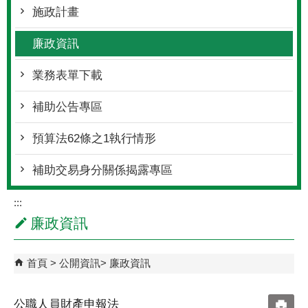
施政計畫
廉政資訊
業務表單下載
補助公告專區
預算法62條之1執行情形
補助交易身分關係揭露專區
:::
廉政資訊
首頁
公開資訊
廉政資訊
公職人員財產申報法