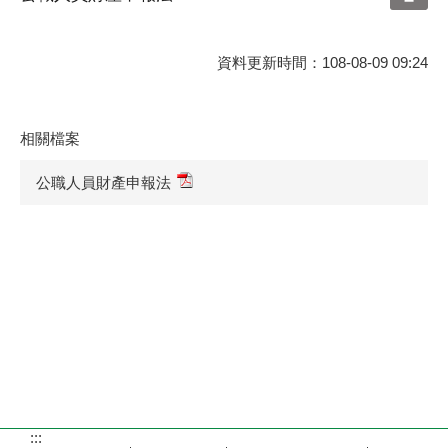
資料更新時間：108-08-09 09:24
相關檔案
公職人員財產申報法
:::