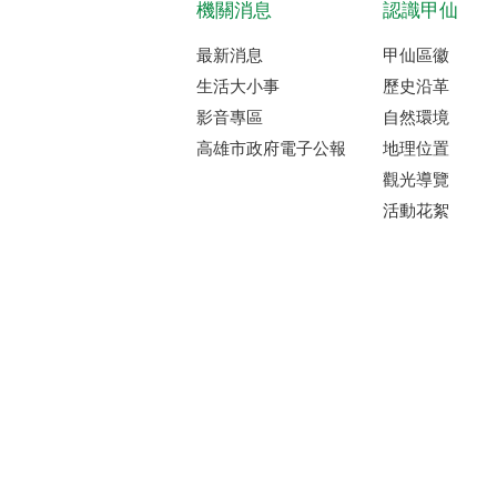
機關消息
認識甲仙
最新消息
甲仙區徽
生活大小事
歷史沿革
影音專區
自然環境
高雄市政府電子公報
地理位置
觀光導覽
活動花絮