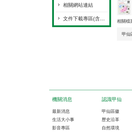
相關網站連結
文件下載專區(含防災宣導)
相關檔
甲仙
機關消息
認識甲仙
最新消息
甲仙區徽
生活大小事
歷史沿革
影音專區
自然環境