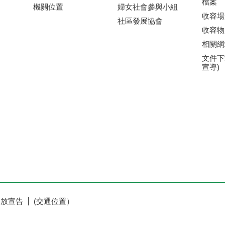
檔案
機關位置
婦女社會參與小組
收容場
社區發展協會
收容物
相關網
文件下
宣導)
開放宣告
(交通位置）