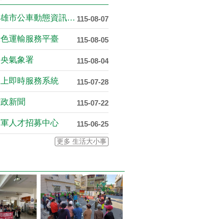
高雄市公車動態資訊系統
115-08-07
綠色運輸服務平臺
115-08-05
中央氣象署
115-08-04
線上即時服務系統
115-07-28
市政新聞
115-07-22
國軍人才招募中心
115-06-25
更多 生活大小事