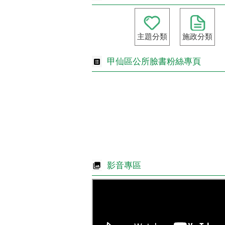
主題分類
施政分類
甲仙區公所臉書粉絲專頁
影音專區