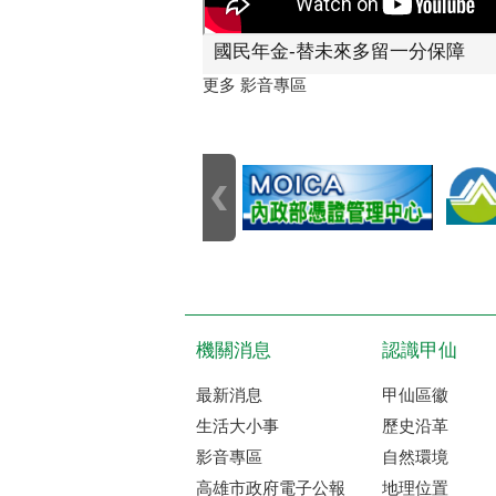
國民年金-替未來多留一分保障
更多 影音專區
機關消息
認識甲仙
最新消息
甲仙區徽
生活大小事
歷史沿革
影音專區
自然環境
高雄市政府電子公報
地理位置