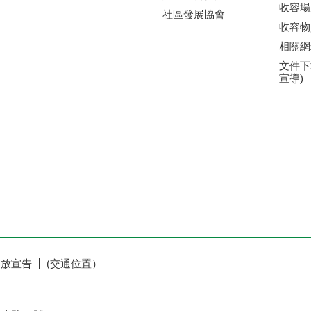
收容場
社區發展協會
收容物
相關網
文件下
宣導)
開放宣告
(交通位置）