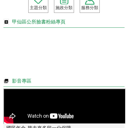
主題分類
施政分類
服務分類
甲仙區公所臉書粉絲專頁
影音專區