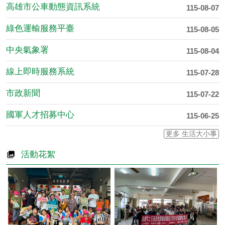
高雄市公車動態資訊系統
115-08-07
綠色運輸服務平臺
115-08-05
中央氣象署
115-08-04
線上即時服務系統
115-07-28
市政新聞
115-07-22
國軍人才招募中心
115-06-25
更多 生活大小事
活動花絮