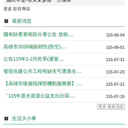
國民年金-替未來多留一分保障
更多 影音專區
最新消息
國有財產署南區分署公告 放租....
115-08-04
高雄市2026城鎮韌性(防空)....
115-08-01
公告115年1-2月乾旱(遲發....
115-07-31
發現在建公共工程有缺失可透過全....
115-07-23
【高雄市後備指揮部機動服務臺】....
115-07-21
「115年度水資源公益支出社區....
115-07-15
更多 最新消息
生活大小事