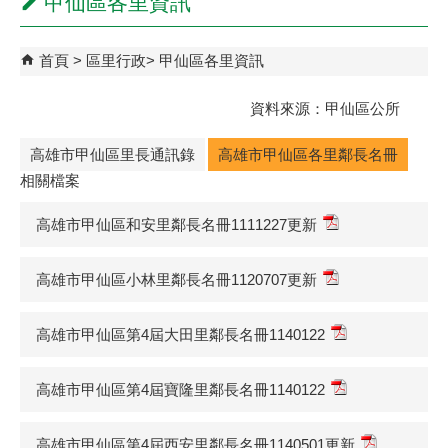
甲仙區各里資訊
首頁
區里行政
甲仙區各里資訊
資料來源：甲仙區公所
高雄市甲仙區里長通訊錄
高雄市甲仙區各里鄰長名冊
相關檔案
高雄市甲仙區和安里鄰長名冊1111227更新
高雄市甲仙區小林里鄰長名冊1120707更新
高雄市甲仙區第4屆大田里鄰長名冊1140122
高雄市甲仙區第4屆寶隆里鄰長名冊1140122
高雄市甲仙區第4屆西安里鄰長名冊1140501更新