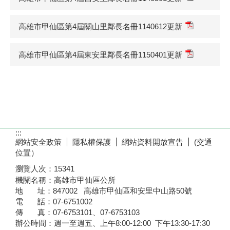
高雄市甲仙區第4屆關山里鄰長名冊1140612更新
高雄市甲仙區第4屆東安里鄰長名冊1150401更新
:::
網站安全政策
隱私權保護
網站資料開放宣告
(交通
位置）
瀏覽人次：
15341
機關名稱：高雄市甲仙區公所
地 址：847002 高雄市甲仙區和安里中山路50號
電 話：07-6751002
傳 真：07-6753101、07-6753103
辦公時間：週一至週五、上午8:00-12:00 下午13:30-17:30